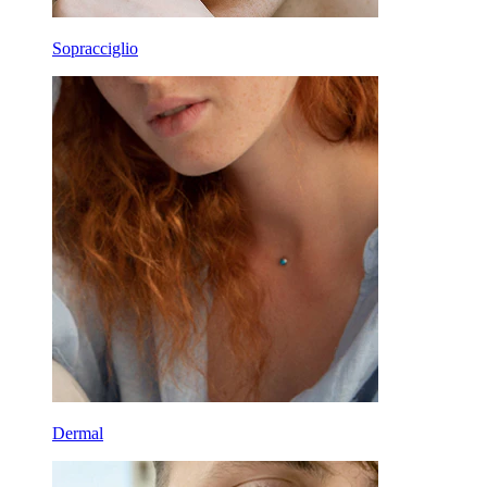
Sopracciglio
Dermal