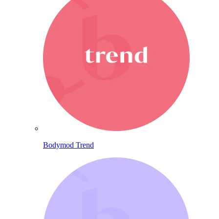
Bodymod Trend