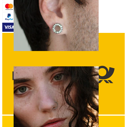
Stretching