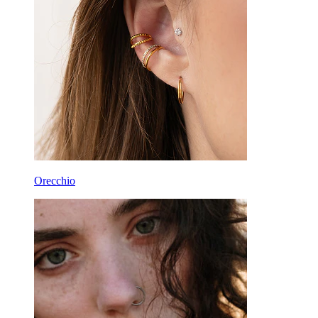
Orecchio