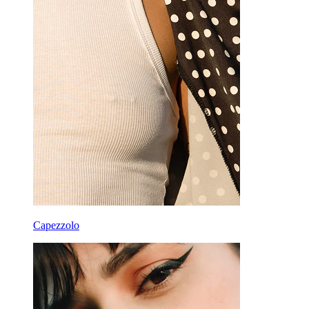
Capezzolo