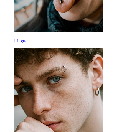
Lingua