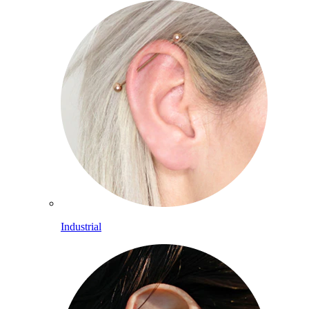
Industrial