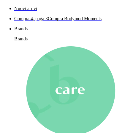
Nuovi arrivi
Compra 4, paga 3
Compra Bodymod Moments
Brands
Brands