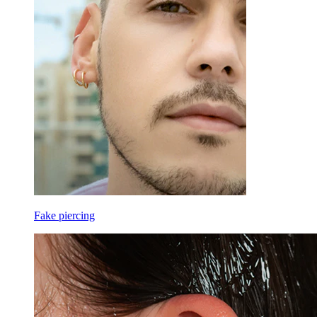
Fake piercing