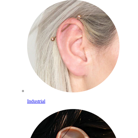
Industrial