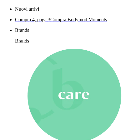
Nuovi arrivi
Compra 4, paga 3
Compra Bodymod Moments
Brands
Brands