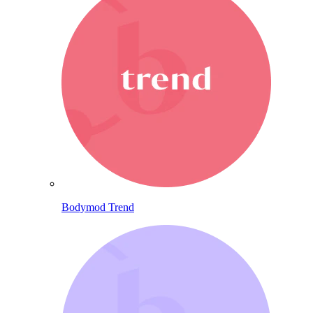
Bodymod Trend