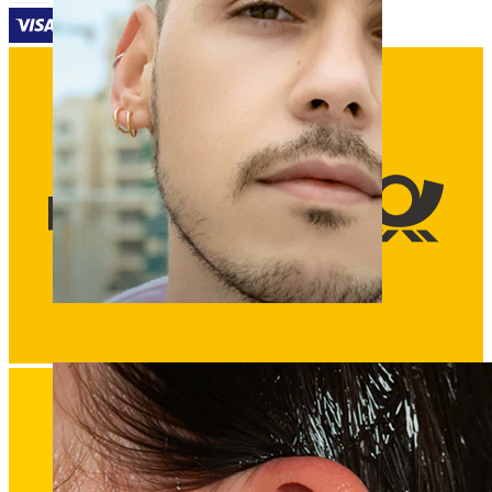
Fake piercing