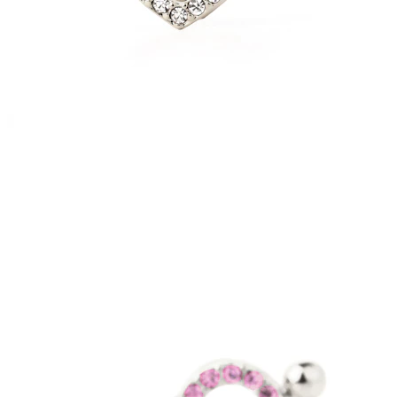
Lingua