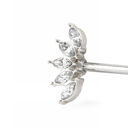
Helix