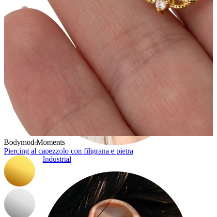
Bodymod Moments
Piercing al capezzolo con filigrana e pietra
Industrial