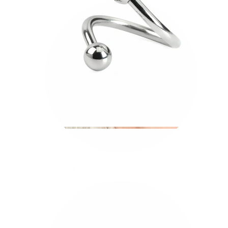
Industrial