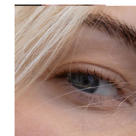
Stretching