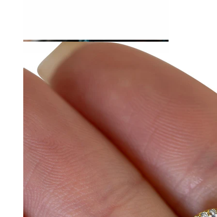
Lingua