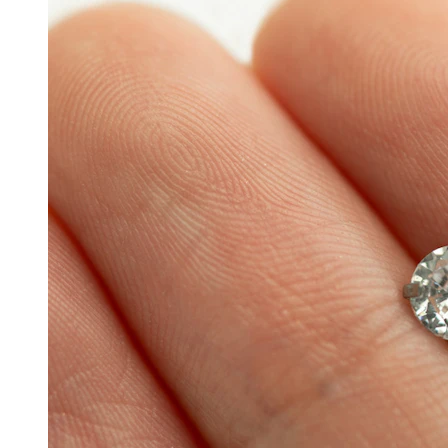
Stretching