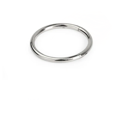
Industrial