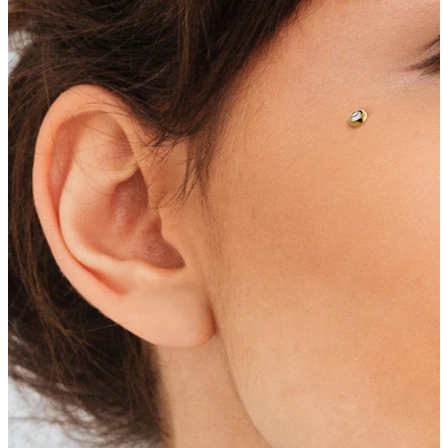
Lingua