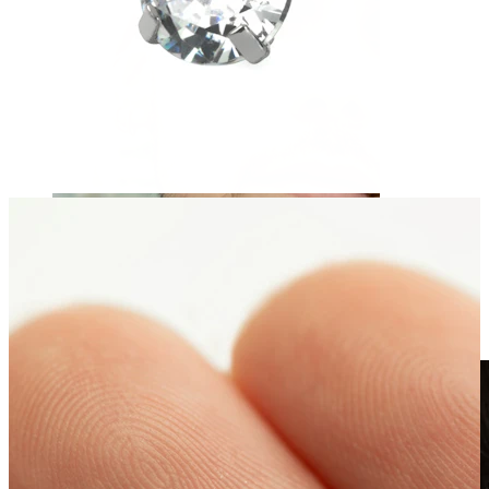
Fake piercing