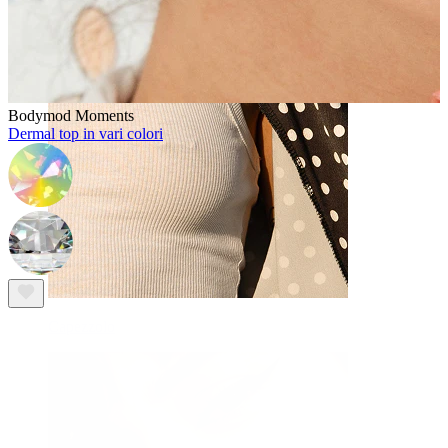
Bodymod Moments
Dermal top in vari colori
Capezzolo