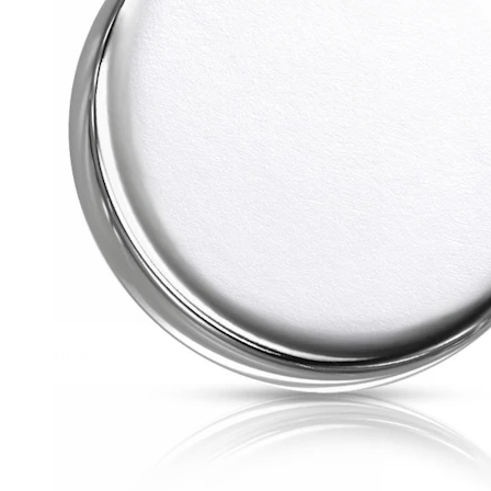
Helix