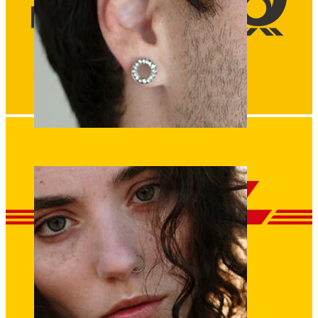
Stretching