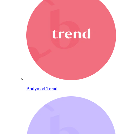
Bodymod Trend