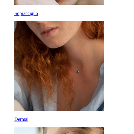
Sopracciglio
Dermal