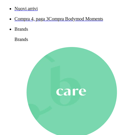
Nuovi arrivi
Compra 4, paga 3
Compra Bodymod Moments
Brands
Brands