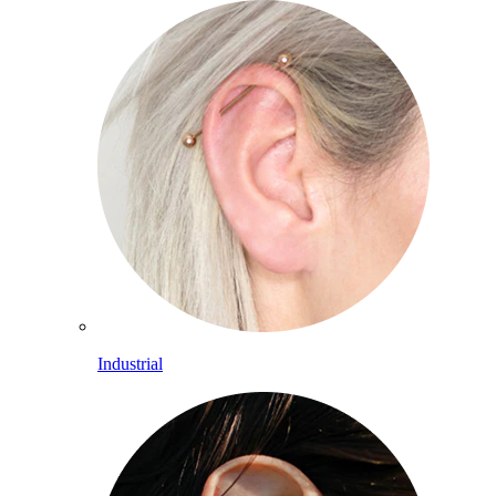
Industrial