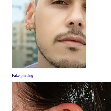
Fake piercing