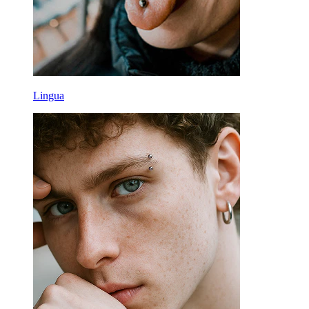
Lingua