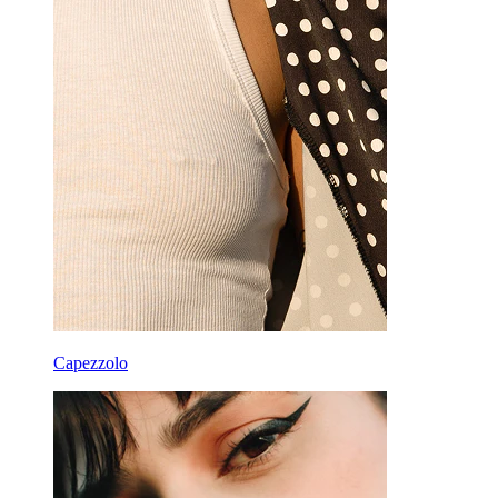
Capezzolo