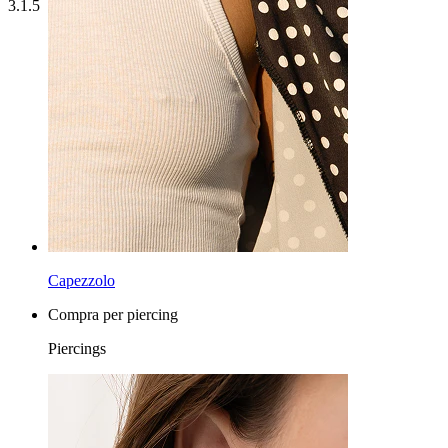
3.1.5
Capezzolo
Compra per piercing
Piercings