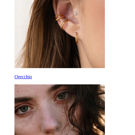
Orecchio