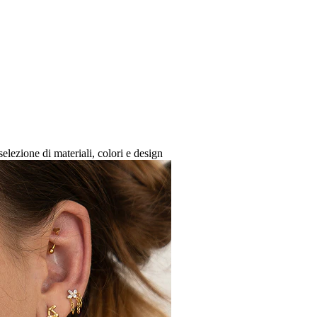
 selezione di materiali, colori e design