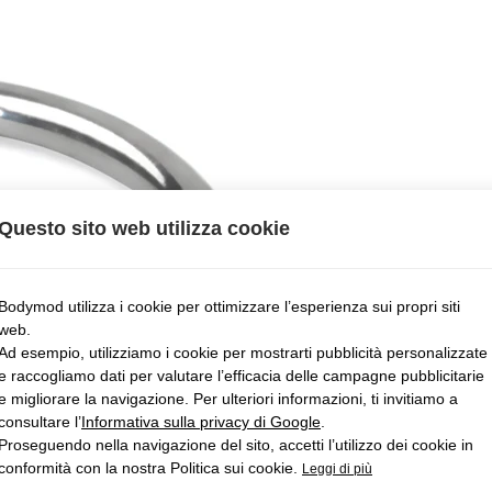
Questo sito web utilizza cookie
Bodymod utilizza i cookie per ottimizzare l’esperienza sui propri siti
web.
Ad esempio, utilizziamo i cookie per mostrarti pubblicità personalizzate
e raccogliamo dati per valutare l’efficacia delle campagne pubblicitarie
e migliorare la navigazione. Per ulteriori informazioni, ti invitiamo a
consultare l’
Informativa sulla privacy di Google
.
Proseguendo nella navigazione del sito, accetti l’utilizzo dei cookie in
conformità con la nostra Politica sui cookie.
Leggi di più