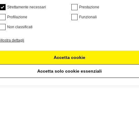
Strettamente necessari
Prestazione
Profilazione
Funzionali
Non classificati
Mostra dettagli
Accetta cookie
Accetta solo cookie essenziali