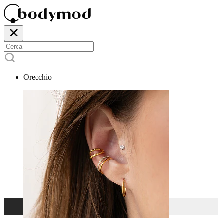
Orecchio