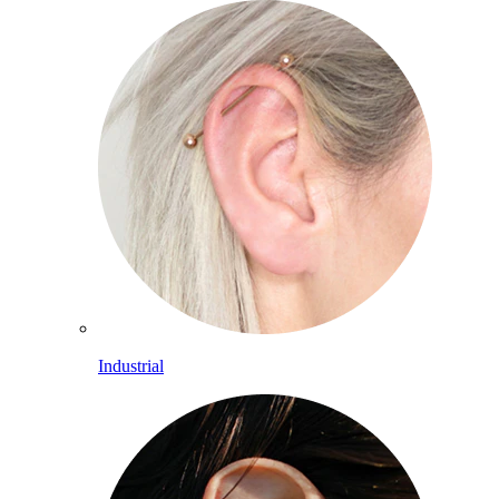
Industrial