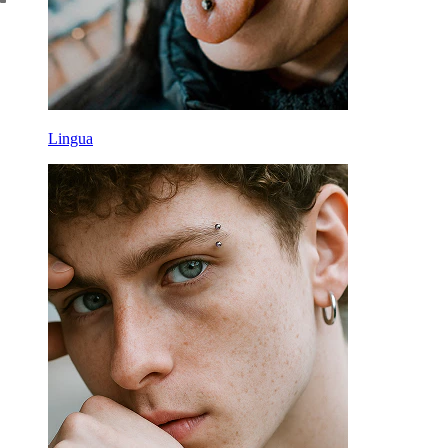
Lingua