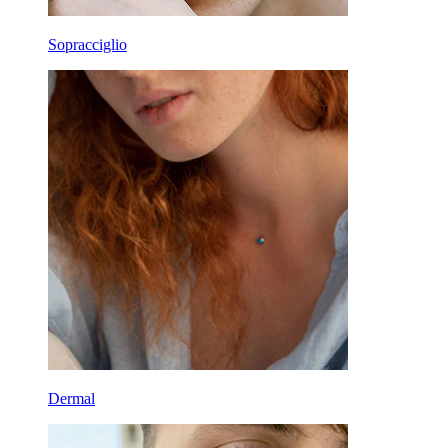
Sopracciglio
Dermal