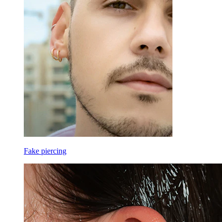
Fake piercing