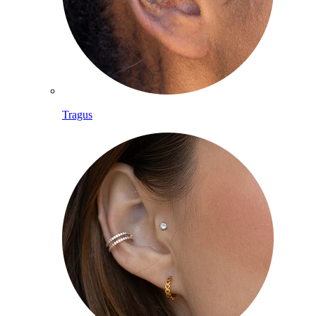
Tragus