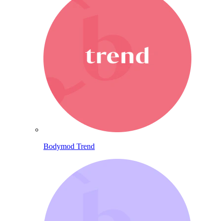
Bodymod Trend