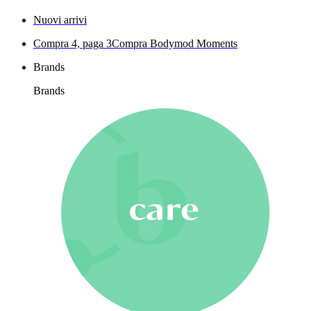
Nuovi arrivi
Compra 4, paga 3
Compra Bodymod Moments
Brands
Brands