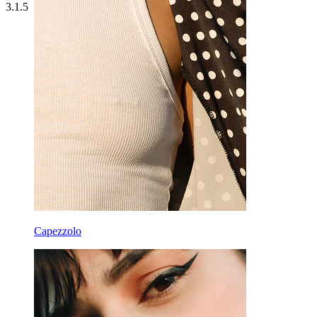
3.1.5
Capezzolo