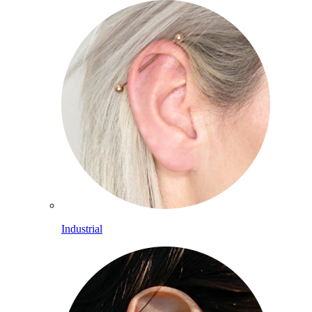
Industrial