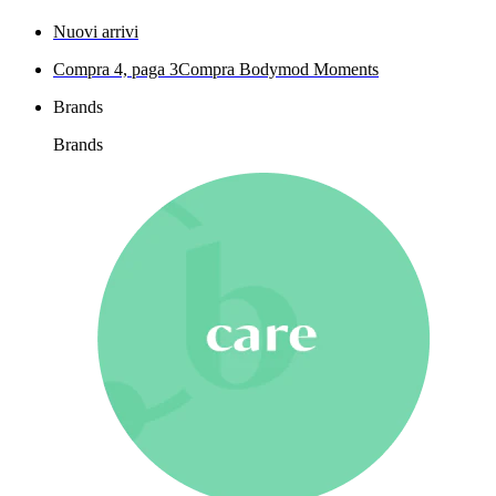
Nuovi arrivi
Compra 4, paga 3
Compra Bodymod Moments
Brands
Brands