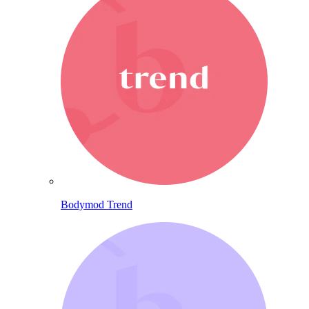
Bodymod Trend