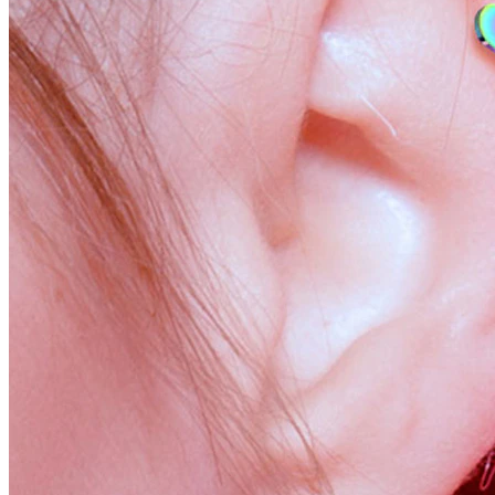
Stretching