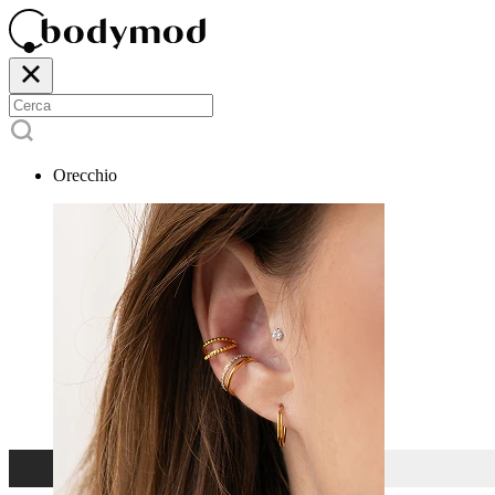
Orecchio