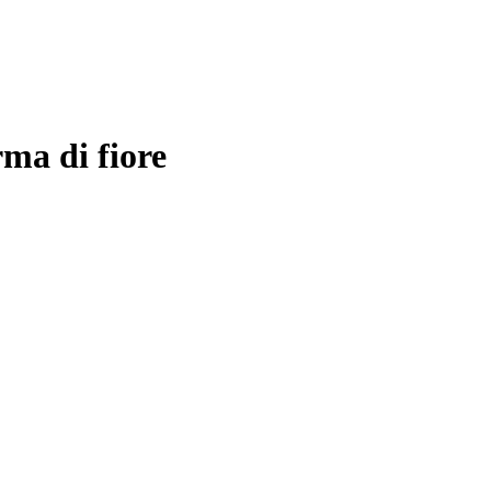
rma di fiore