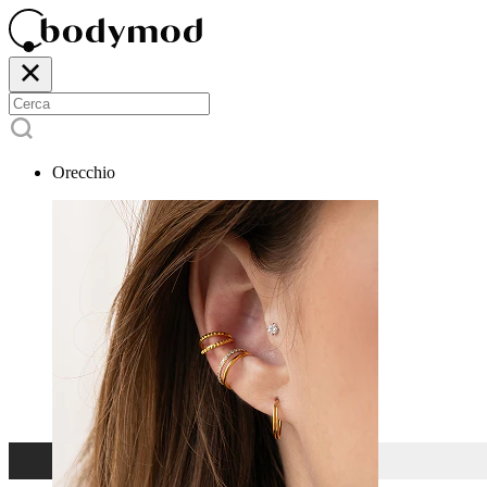
Orecchio