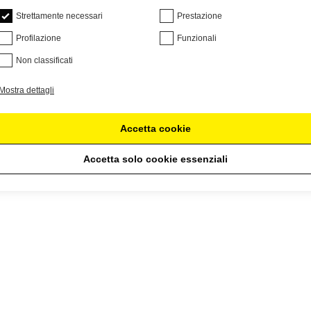
Strettamente necessari
Prestazione
Profilazione
Funzionali
Non classificati
Mostra dettagli
Accetta cookie
Accetta solo cookie essenziali