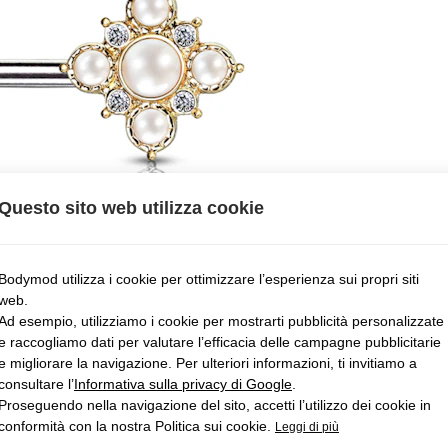
Questo sito web utilizza cookie
Bodymod utilizza i cookie per ottimizzare l’esperienza sui propri siti
web.
Ad esempio, utilizziamo i cookie per mostrarti pubblicità personalizzate
e raccogliamo dati per valutare l’efficacia delle campagne pubblicitarie
e migliorare la navigazione. Per ulteriori informazioni, ti invitiamo a
consultare l’
Informativa sulla privacy di Google
.
Proseguendo nella navigazione del sito, accetti l’utilizzo dei cookie in
conformità con la nostra Politica sui cookie.
Leggi di più