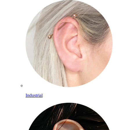
Industrial