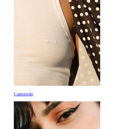
Capezzolo