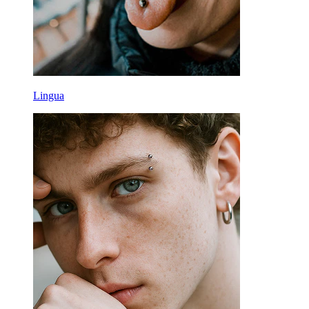
Lingua