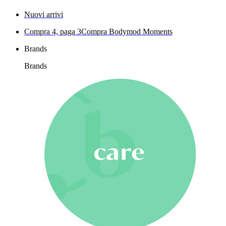
Nuovi arrivi
Compra 4, paga 3
Compra Bodymod Moments
Brands
Brands