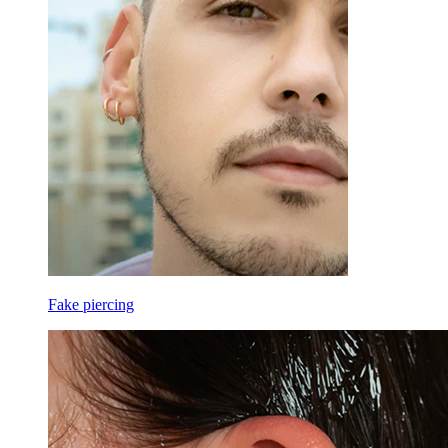
Fake piercing