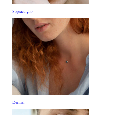
Sopracciglio
Dermal