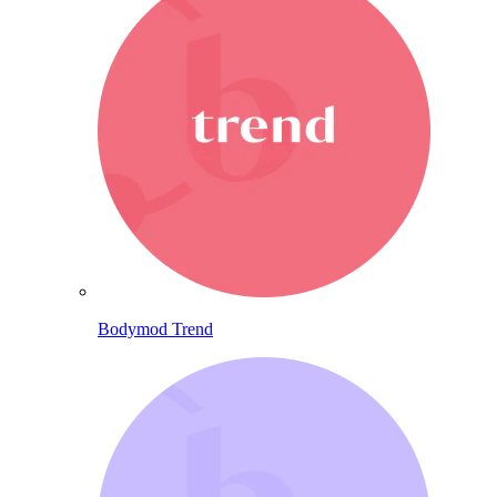
Bodymod Trend