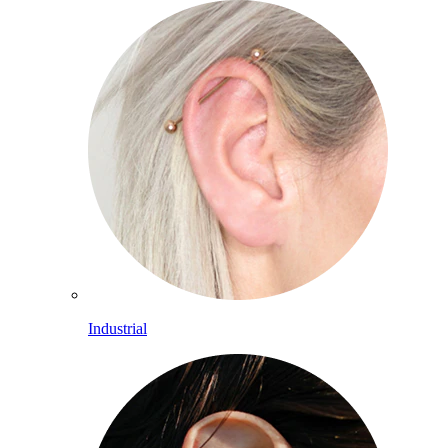
Industrial