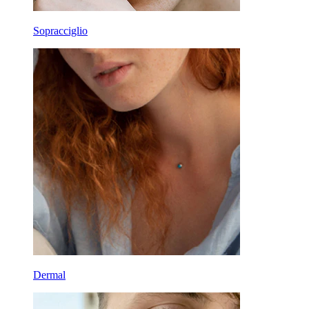
Sopracciglio
Dermal