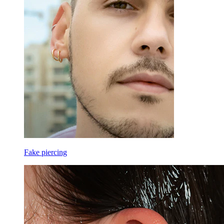
Fake piercing