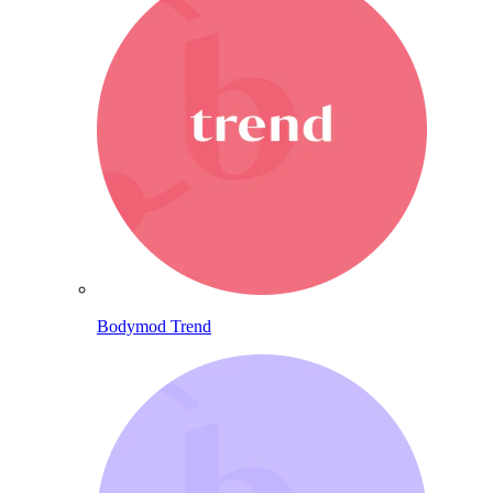
Bodymod Trend