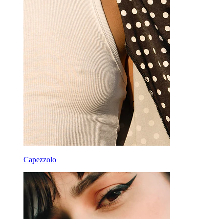
Capezzolo