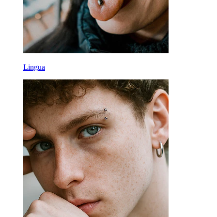
Lingua