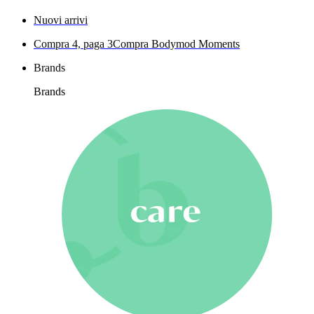
Nuovi arrivi
Compra 4, paga 3
Compra Bodymod Moments
Brands
Brands