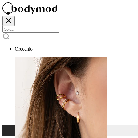
Orecchio