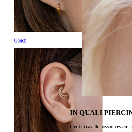
Conch
IN QUALI PIERCI
I ferri di cavallo possono essere u