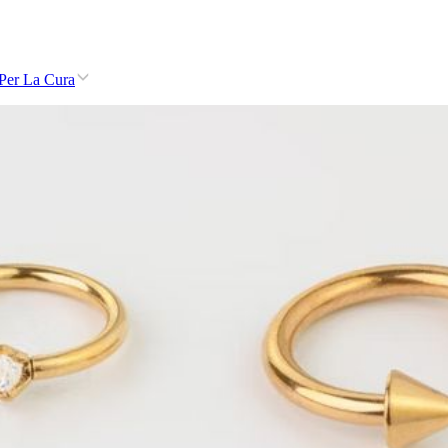
i Per La Cura