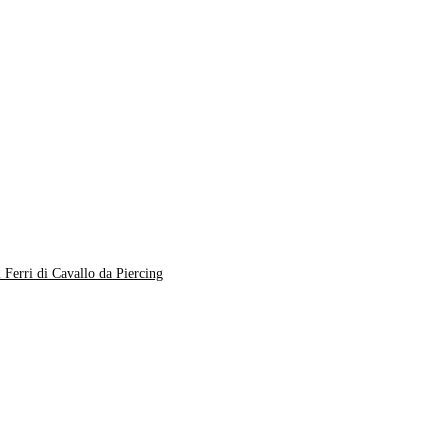
 Ferri di Cavallo da Piercing