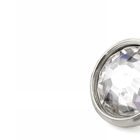
Helix