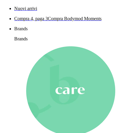
Nuovi arrivi
Compra 4, paga 3
Compra Bodymod Moments
Brands
Brands