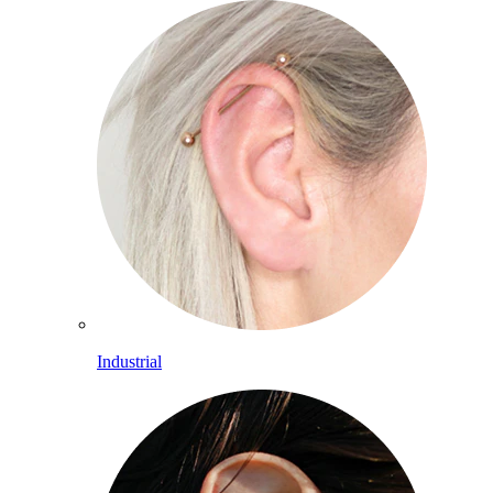
Industrial