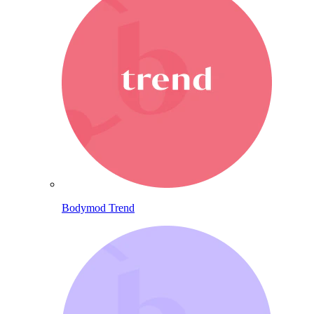
Bodymod Trend