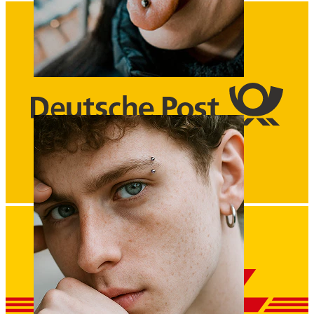
Lingua