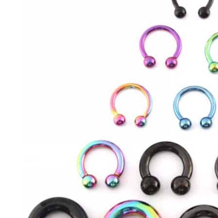
Helix