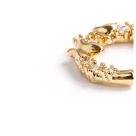
Industrial