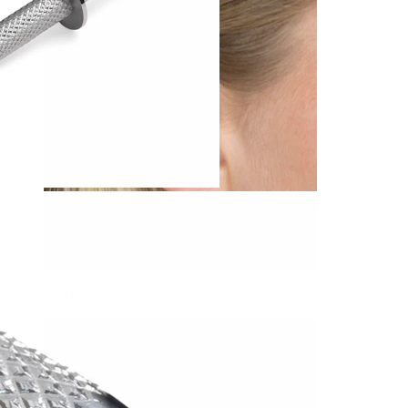
Helix