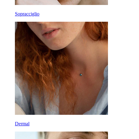
Sopracciglio
Dermal