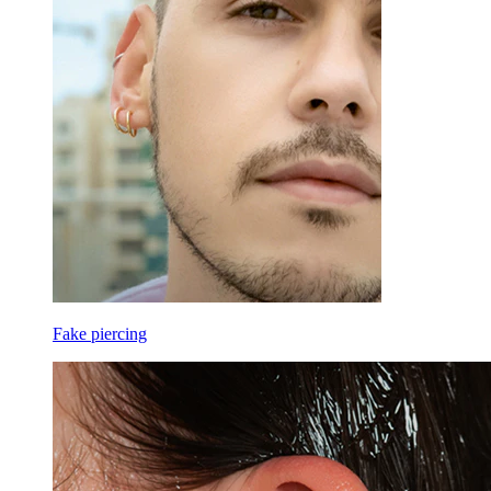
Fake piercing