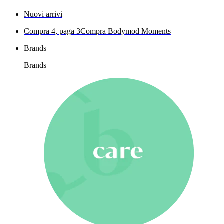
Nuovi arrivi
Compra 4, paga 3
Compra Bodymod Moments
Brands
Brands