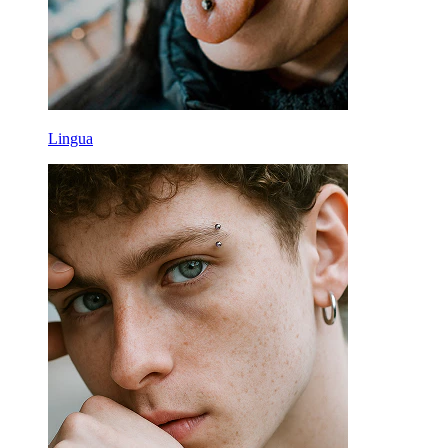
Lingua