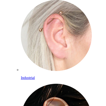
Industrial