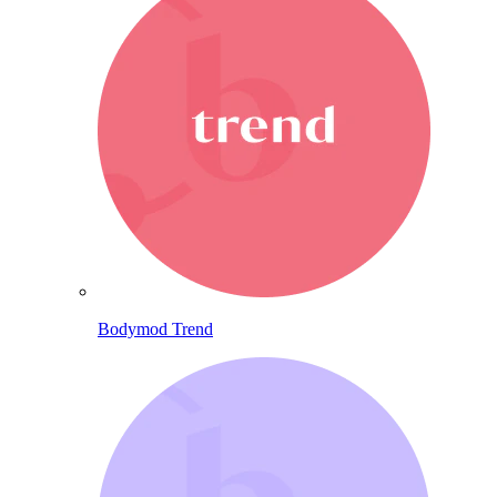
Bodymod Trend