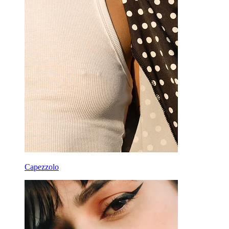
Capezzolo