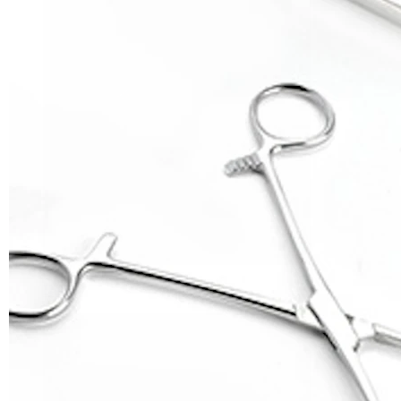
Helix