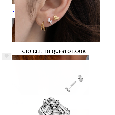
Sopracciglio
I GIOIELLI DI QUESTO LOOK
Dermal