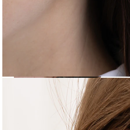
Stretching