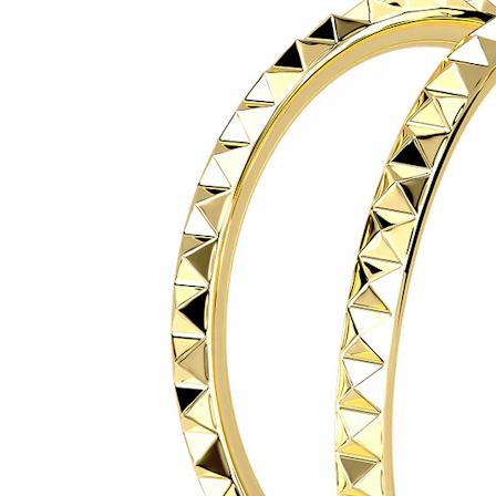
Helix