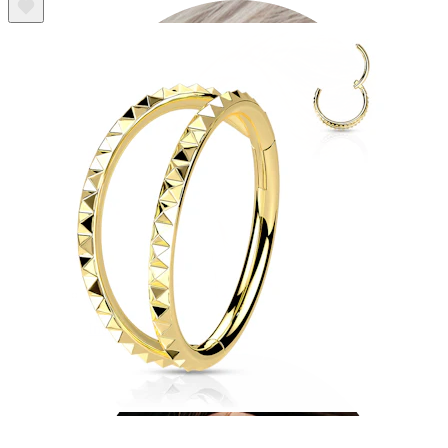
Industrial