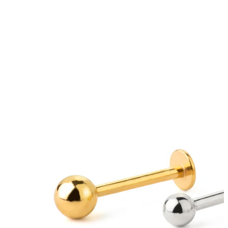
Lingua