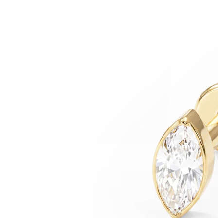
Helix