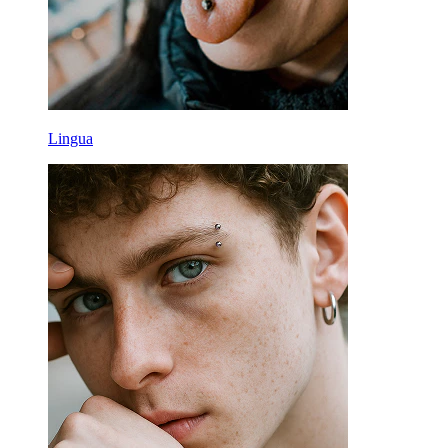
Lingua