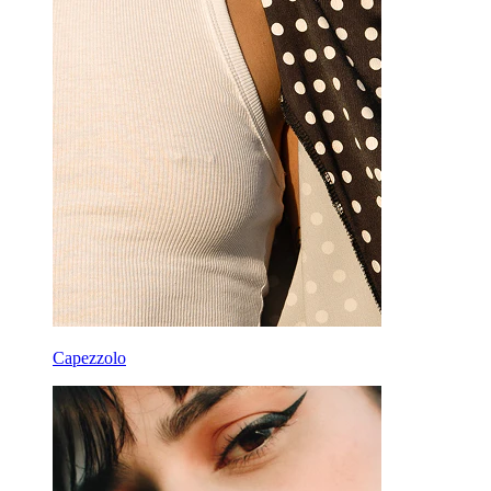
Capezzolo