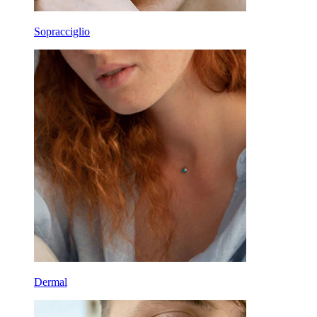
Sopracciglio
Dermal