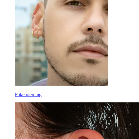
Fake piercing