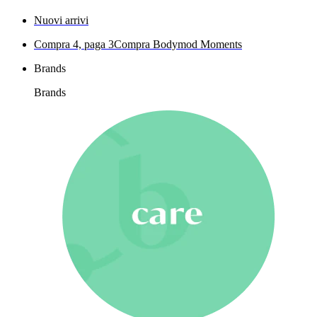
Nuovi arrivi
Compra 4, paga 3
Compra Bodymod Moments
Brands
Brands