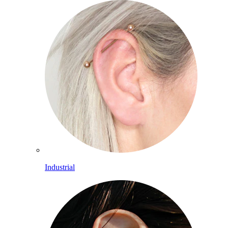
Industrial