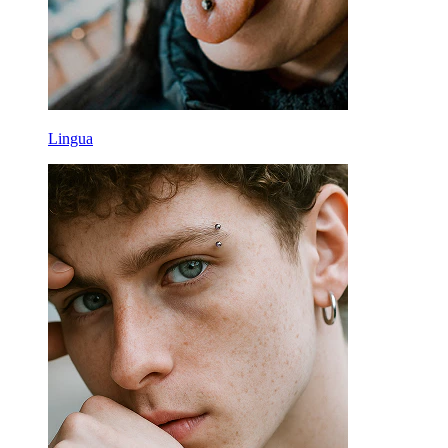
Lingua