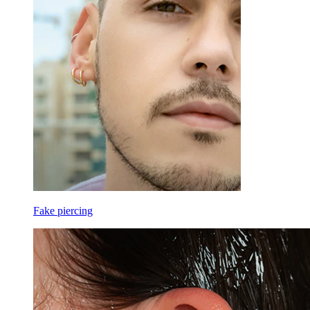
Fake piercing