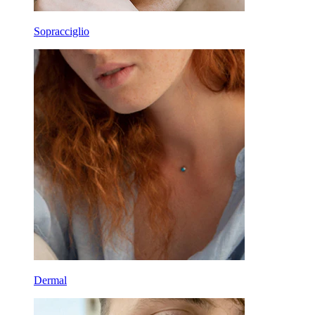
Sopracciglio
Dermal