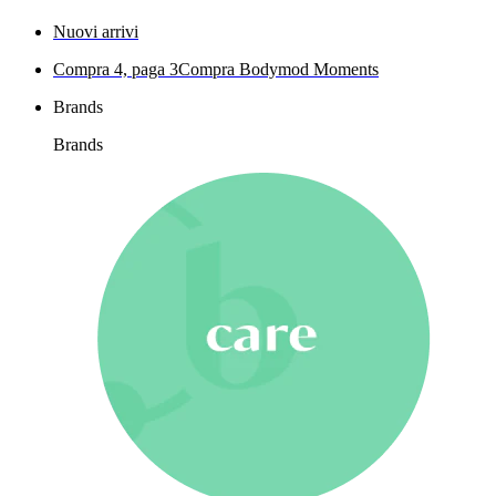
Nuovi arrivi
Compra 4, paga 3
Compra Bodymod Moments
Brands
Brands