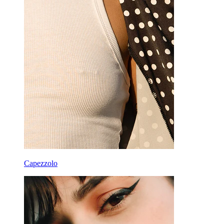
Capezzolo