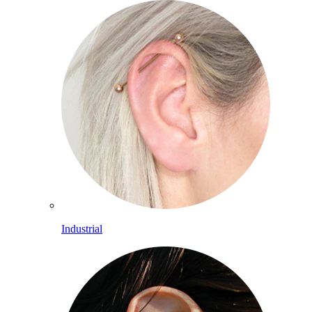
Industrial