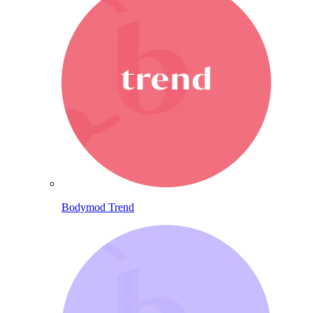
Bodymod Trend