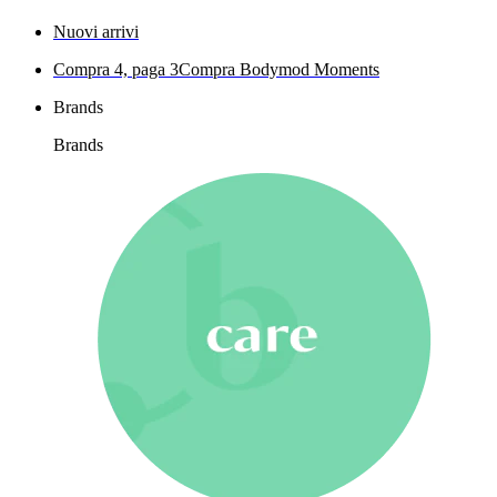
Nuovi arrivi
Compra 4, paga 3
Compra Bodymod Moments
Brands
Brands