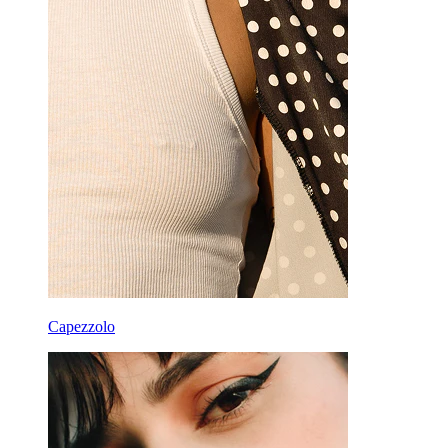
Capezzolo