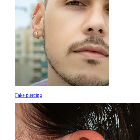
Fake piercing