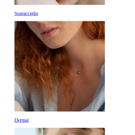
Sopracciglio
Dermal