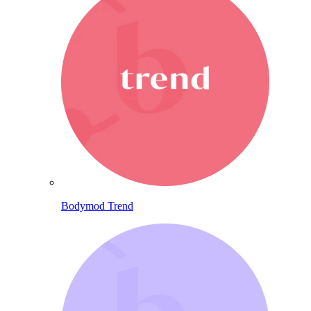
Bodymod Trend