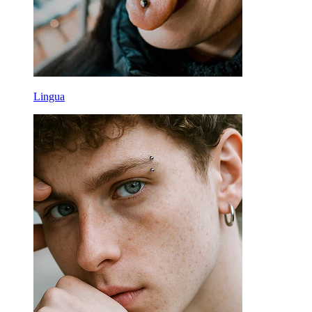
Lingua