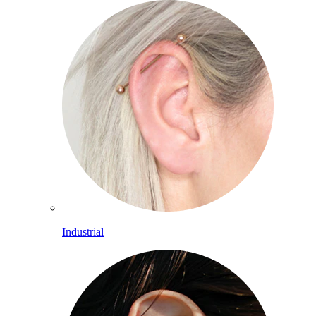
Industrial