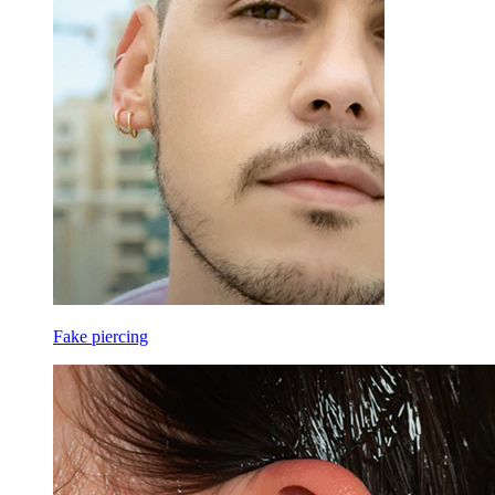
Fake piercing