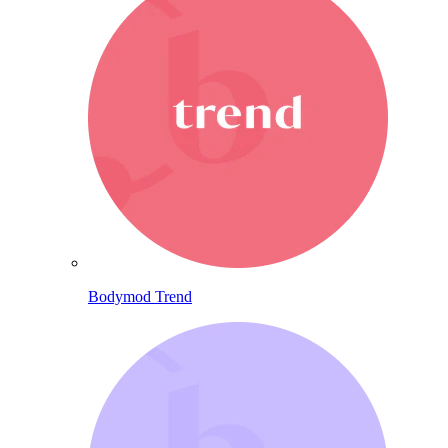
Bodymod Trend