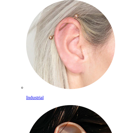
Industrial