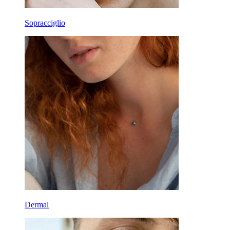
Sopracciglio
Dermal