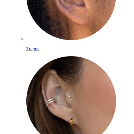
Tragus