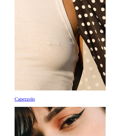
Capezzolo