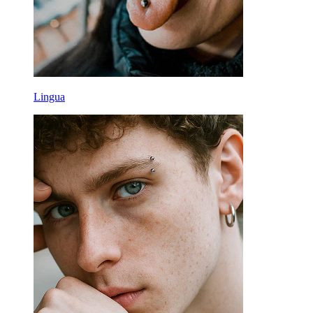
Lingua