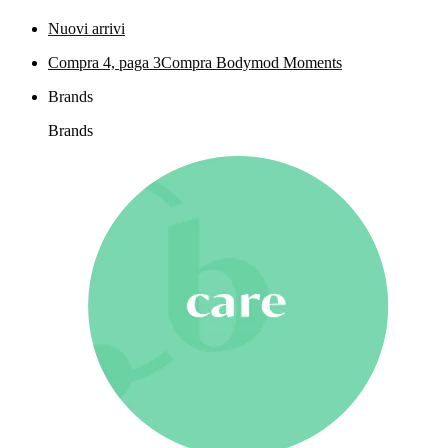
Nuovi arrivi
Compra 4, paga 3
Compra Bodymod Moments
Brands
Brands