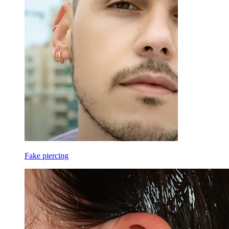
Fake piercing