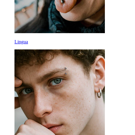
Lingua