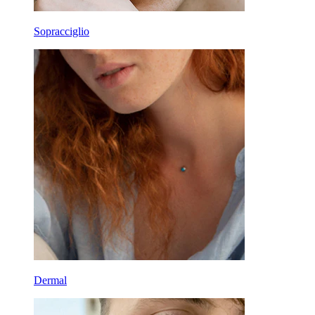
Sopracciglio
Dermal