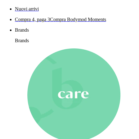
Nuovi arrivi
Compra 4, paga 3
Compra Bodymod Moments
Brands
Brands