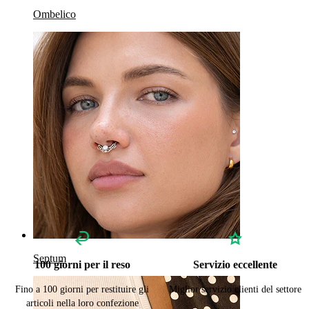
Ombelico
Septum
100 giorni per il reso
Servizio eccellente
Fino a 100 giorni per restituire gli
Miglior servizio clienti del settore
articoli nella loro confezione