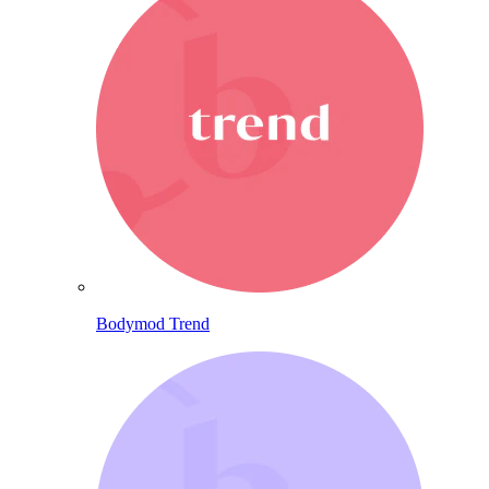
Bodymod Trend