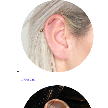
Industrial