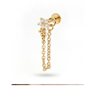
Lingua