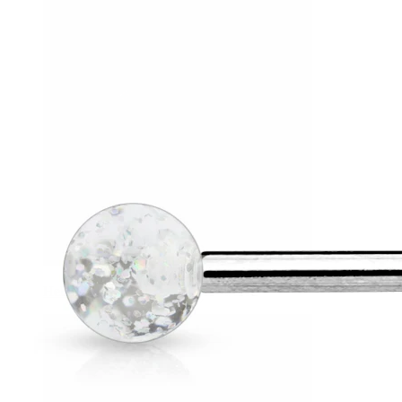
Helix