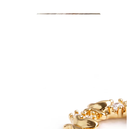
Industrial