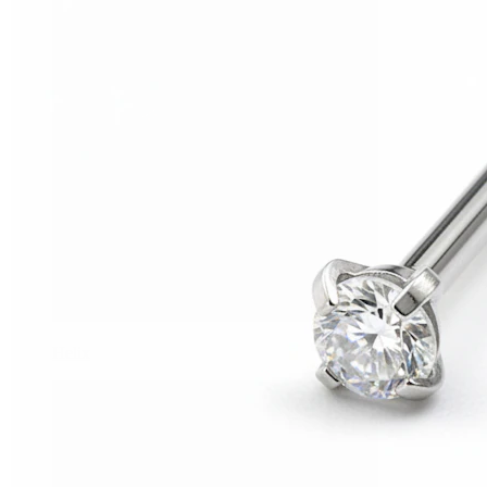
Helix