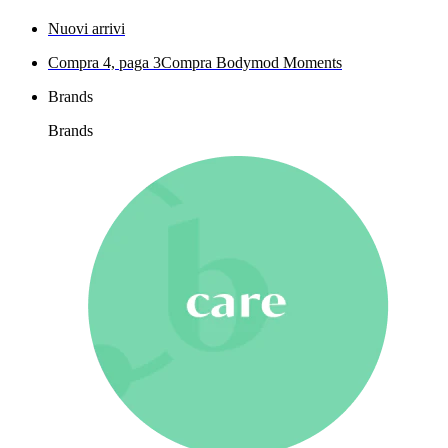
Nuovi arrivi
Compra 4, paga 3
Compra Bodymod Moments
Brands
Brands