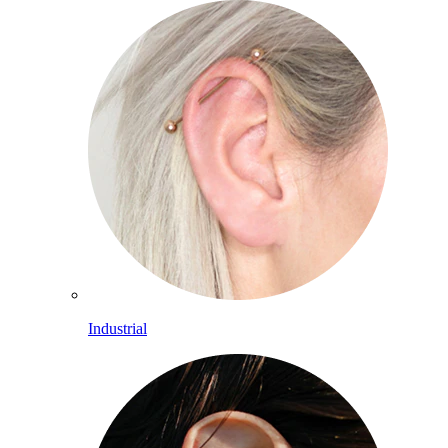
Industrial