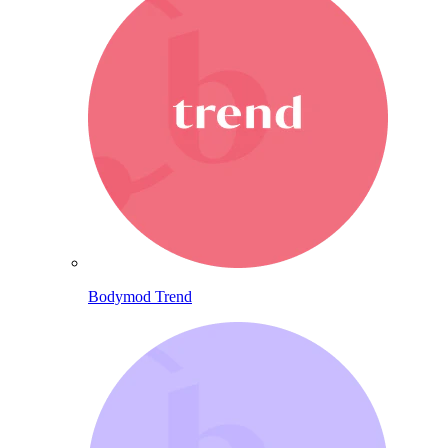
Bodymod Trend