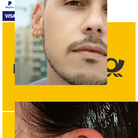
Fake piercing