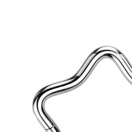
Helix