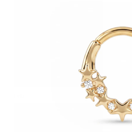
Helix