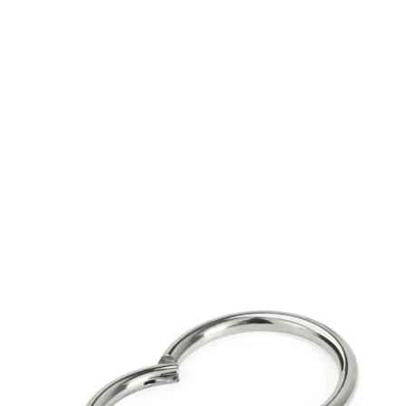
Lingua