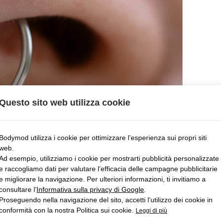
Questo sito web utilizza cookie
Bodymod utilizza i cookie per ottimizzare l’esperienza sui propri siti
web.
Ad esempio, utilizziamo i cookie per mostrarti pubblicità personalizzate
e raccogliamo dati per valutare l’efficacia delle campagne pubblicitarie
e migliorare la navigazione. Per ulteriori informazioni, ti invitiamo a
consultare l’
Informativa sulla privacy di Google
.
Proseguendo nella navigazione del sito, accetti l’utilizzo dei cookie in
conformità con la nostra Politica sui cookie.
Leggi di più