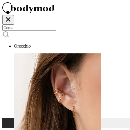
Orecchio