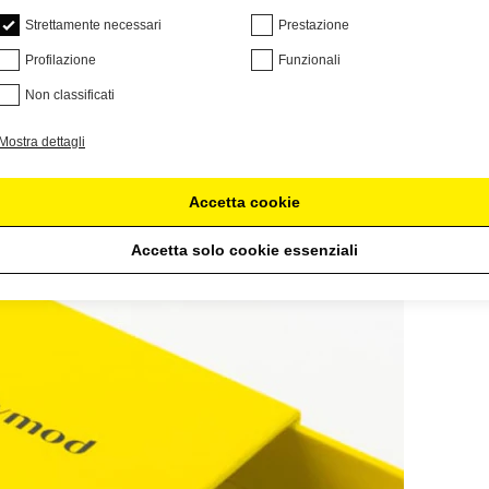
Strettamente necessari
Prestazione
Profilazione
Funzionali
Non classificati
Mostra dettagli
Accetta cookie
Accetta solo cookie essenziali