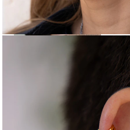
Stretching