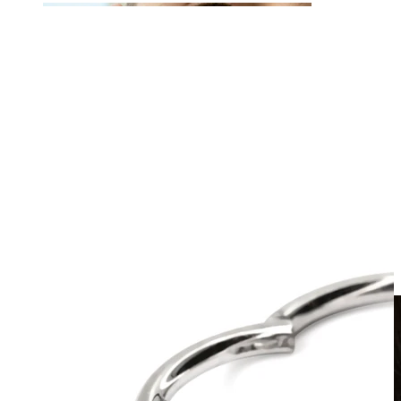
Fake piercing