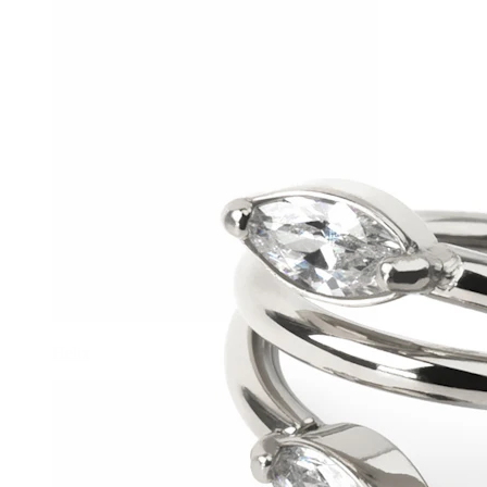
Helix