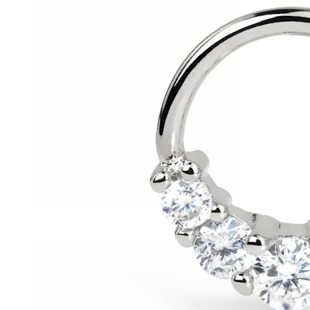
Helix