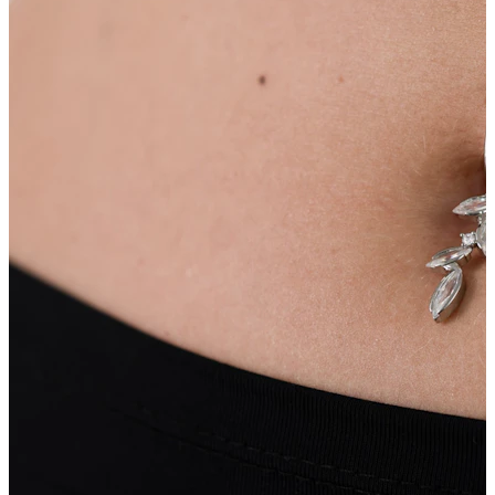
Lingua