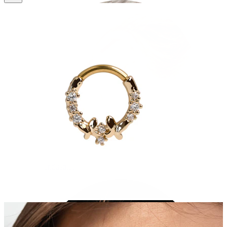
Industrial