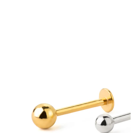
Lingua