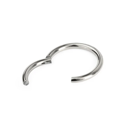
Industrial