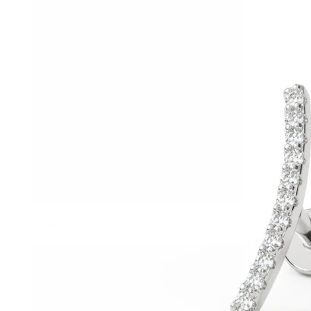
Helix