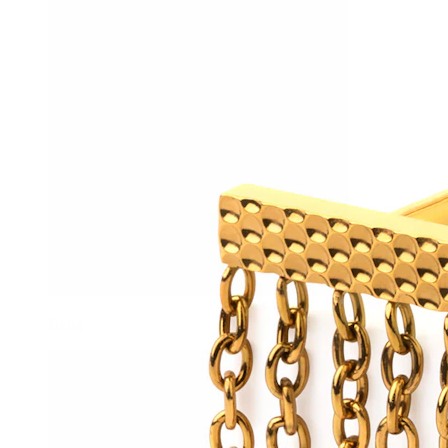
Helix