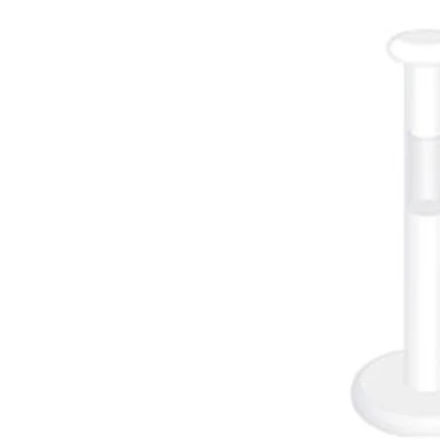
Industrial