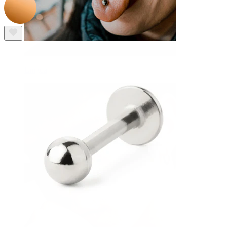
Lingua