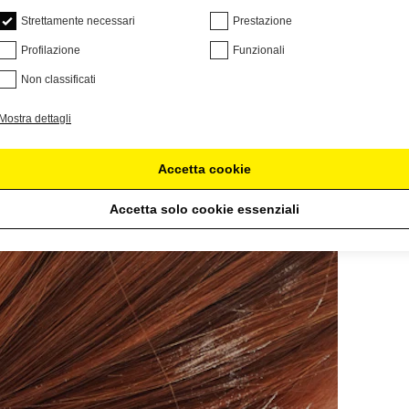
Strettamente necessari
Prestazione
Profilazione
Funzionali
Non classificati
Mostra dettagli
Accetta cookie
Accetta solo cookie essenziali