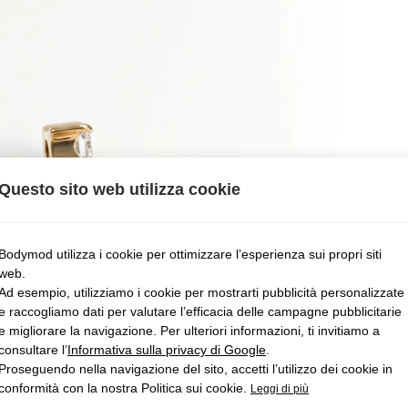
Questo sito web utilizza cookie
Bodymod utilizza i cookie per ottimizzare l’esperienza sui propri siti
web.
Ad esempio, utilizziamo i cookie per mostrarti pubblicità personalizzate
e raccogliamo dati per valutare l’efficacia delle campagne pubblicitarie
e migliorare la navigazione. Per ulteriori informazioni, ti invitiamo a
consultare l’
Informativa sulla privacy di Google
.
Proseguendo nella navigazione del sito, accetti l’utilizzo dei cookie in
conformità con la nostra Politica sui cookie.
Leggi di più