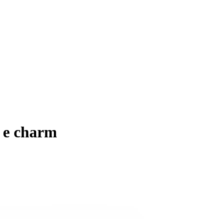
a e charm