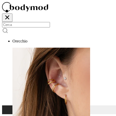
Orecchio