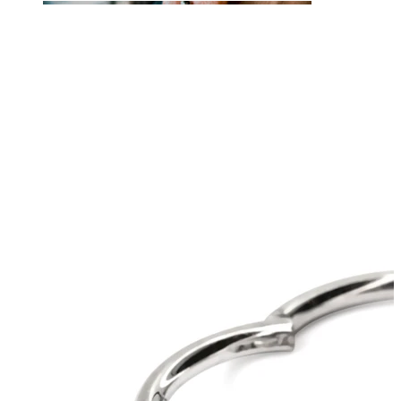
Lingua