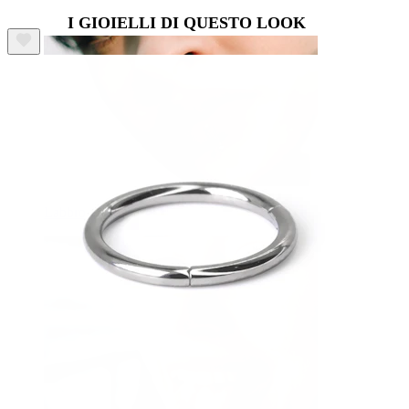
I GIOIELLI DI QUESTO LOOK
Labbro