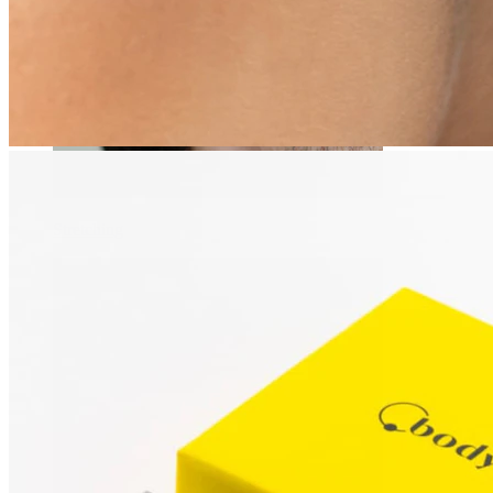
Stretching