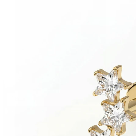
Helix