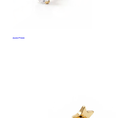
Lingua