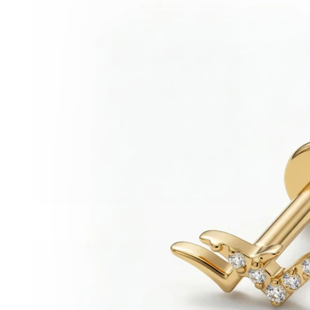
Helix