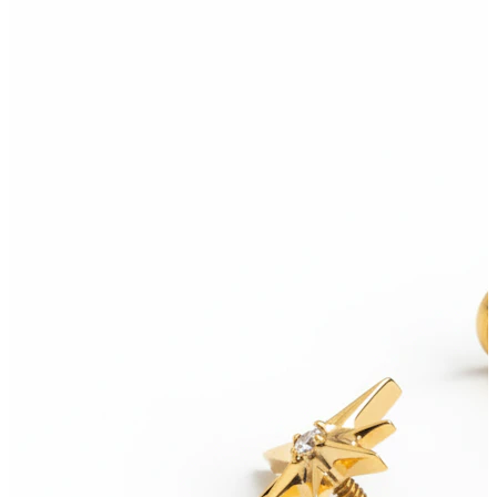
Lingua