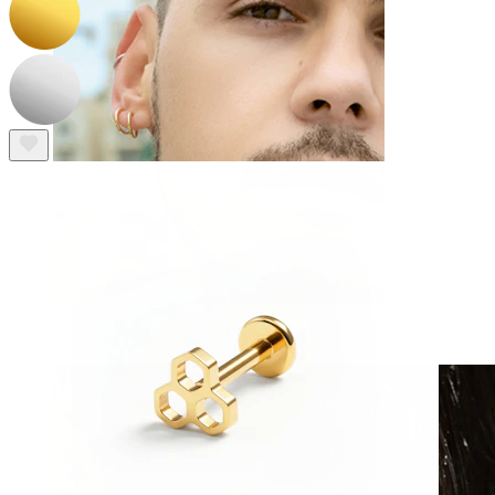
Fake piercing