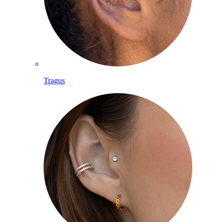
Tragus