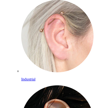
Industrial