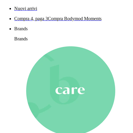
Nuovi arrivi
Compra 4, paga 3
Compra Bodymod Moments
Brands
Brands