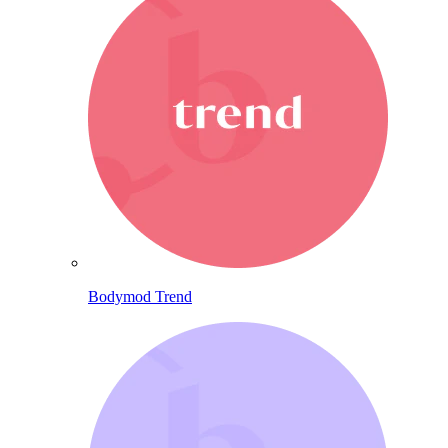
Bodymod Trend