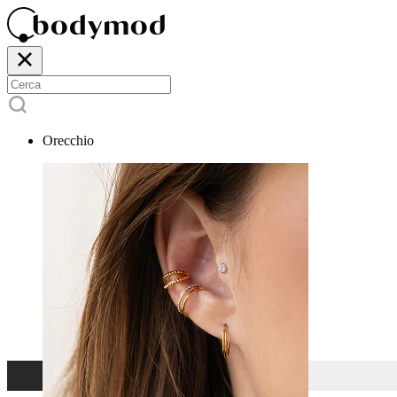
Orecchio