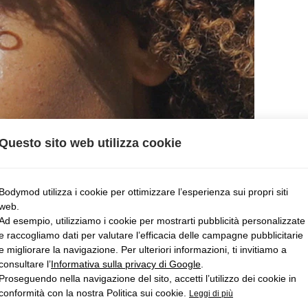
Questo sito web utilizza cookie
Bodymod utilizza i cookie per ottimizzare l’esperienza sui propri siti
web.
Ad esempio, utilizziamo i cookie per mostrarti pubblicità personalizzate
e raccogliamo dati per valutare l’efficacia delle campagne pubblicitarie
e migliorare la navigazione. Per ulteriori informazioni, ti invitiamo a
consultare l’
Informativa sulla privacy di Google
.
Proseguendo nella navigazione del sito, accetti l’utilizzo dei cookie in
conformità con la nostra Politica sui cookie.
Leggi di più