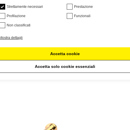
Strettamente necessari
Prestazione
Profilazione
Funzionali
Non classificati
Mostra dettagli
Accetta cookie
Accetta solo cookie essenziali