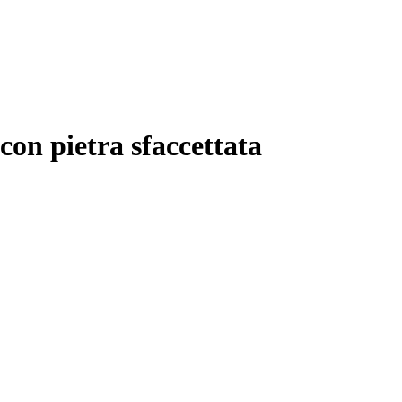
 con pietra sfaccettata