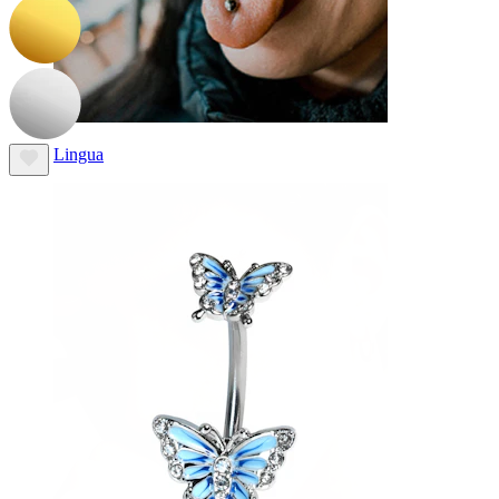
Lingua