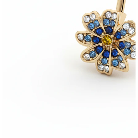
Industrial