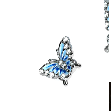
Fake piercing