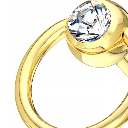
Helix