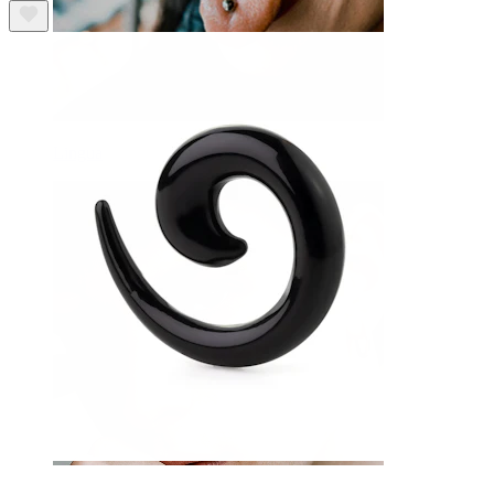
Lingua