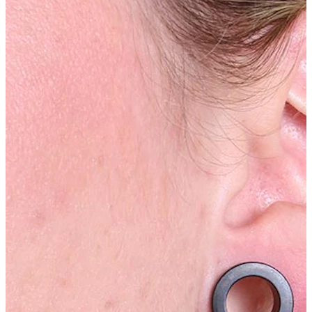
Industrial