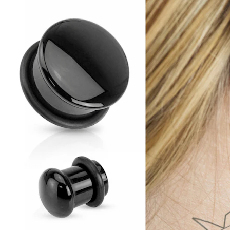
Helix