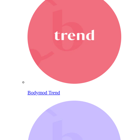
Bodymod Trend