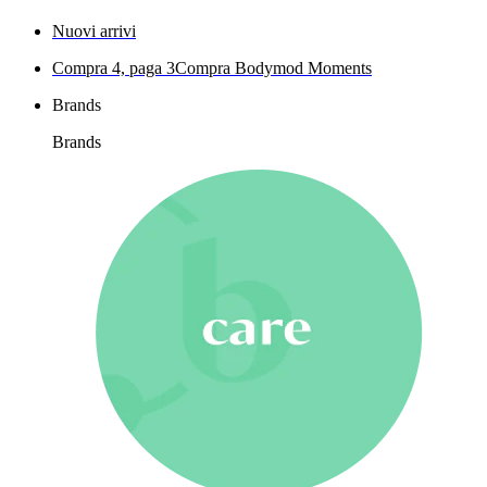
Nuovi arrivi
Compra 4, paga 3
Compra Bodymod Moments
Brands
Brands