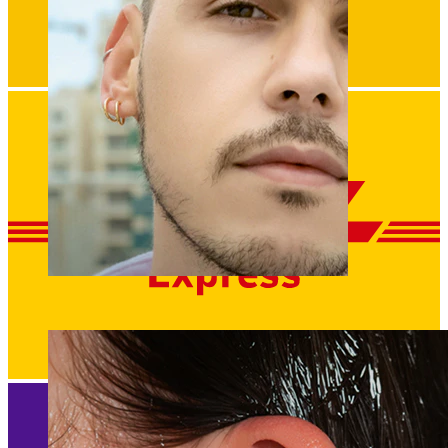
Fake piercing