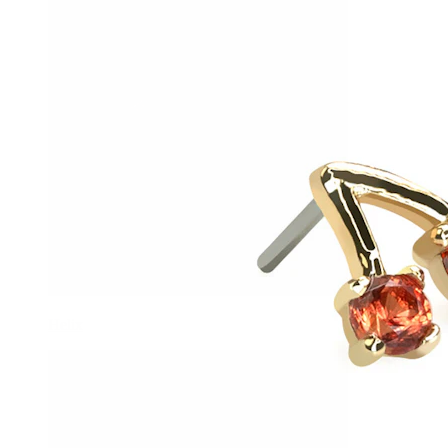
Helix