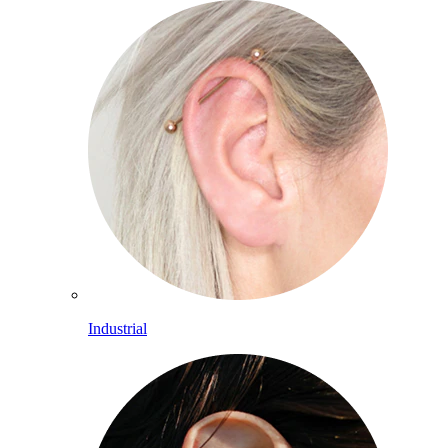
Industrial