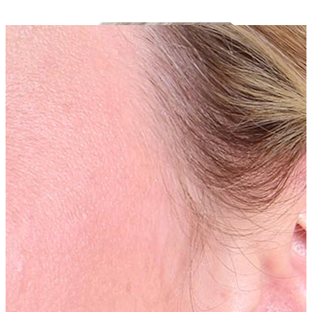
Industrial