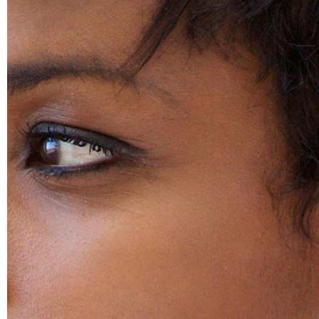
Helix