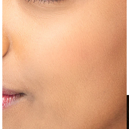
Fake piercing