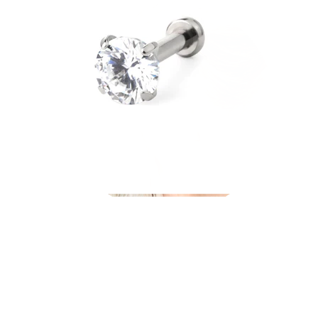
Industrial