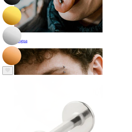
Lingua