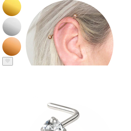
Industrial