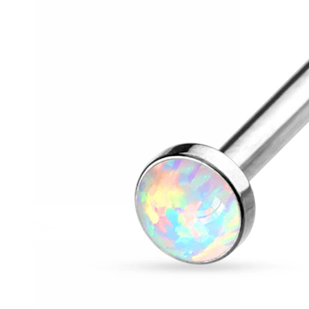
Helix