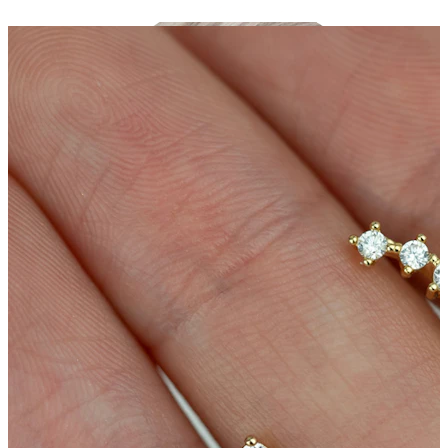
Industrial