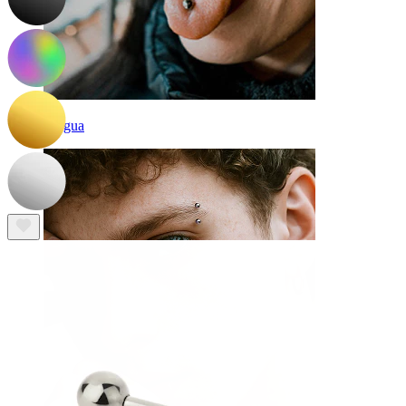
Lingua