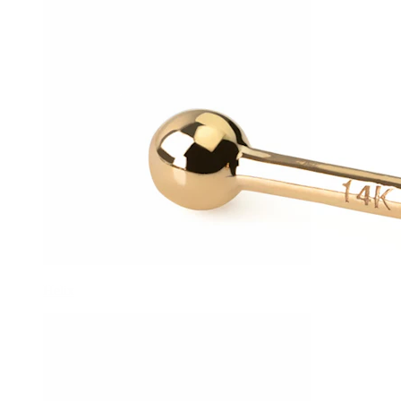
Helix