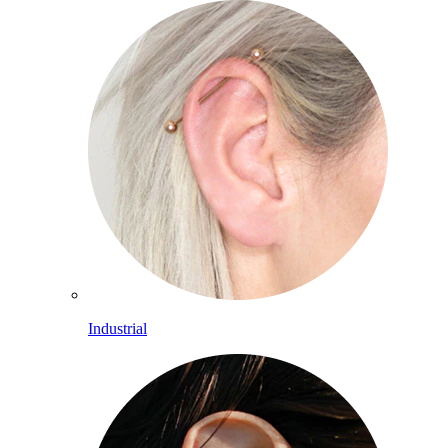
Industrial