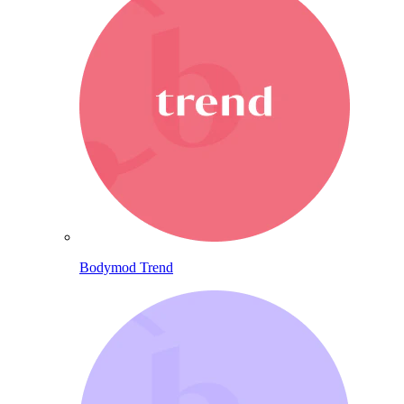
Bodymod Trend