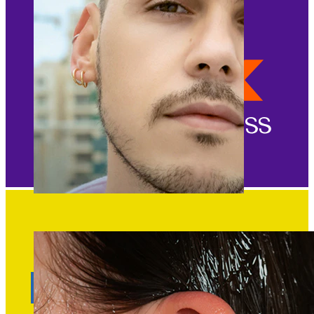
Fake piercing