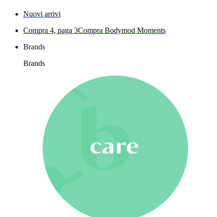
Nuovi arrivi
Compra 4, paga 3
Compra Bodymod Moments
Brands
Brands