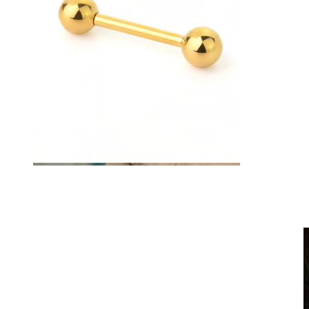
Fake piercing