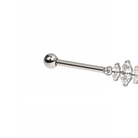
Helix