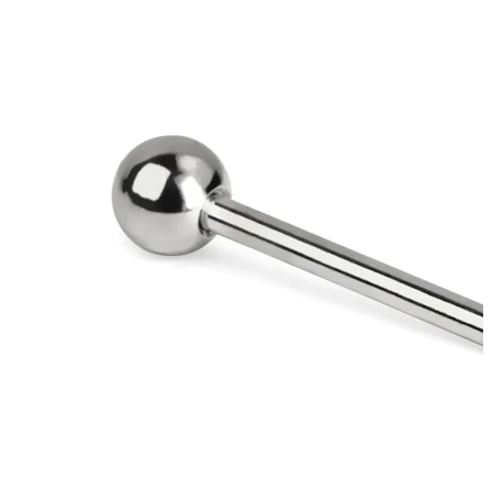
Lingua